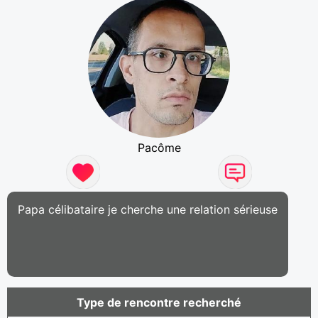
Pacôme
Papa célibataire je cherche une relation sérieuse
Type de rencontre recherché