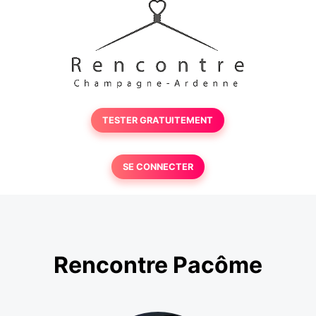
TESTER GRATUITEMENT
SE CONNECTER
Rencontre Pacôme