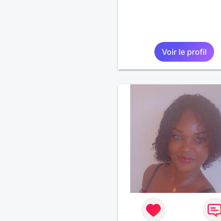
Voir le profil