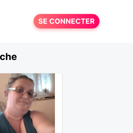
SE CONNECTER
rche