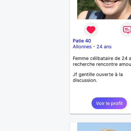
Patie 40
Allonnes
-
24 ans
Femme célibataire de 24 
recherche rencontre amo
Jf gentille ouverte à la
discussion.
Voir le profil