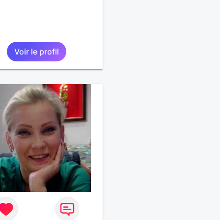
Voir le profil