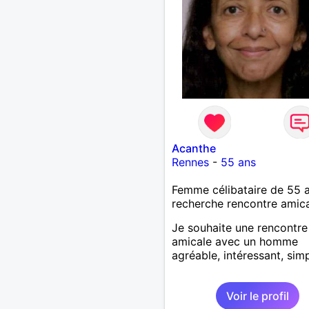
Acanthe
Rennes
-
55 ans
Femme célibataire de 55 
recherche rencontre amic
Je souhaite une rencontre
amicale avec un homme
agréable, intéressant, simp
Voir le profil