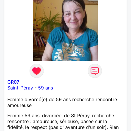
CR07
Saint-Péray
-
59 ans
Femme divorcé(e) de 59 ans recherche rencontre
amoureuse
Femme 59 ans, divorcée, de St Péray, recherche
rencontre : amoureuse, sérieuse, basée sur la
fidélité, le respect (pas d' aventure d'un soir). Rien