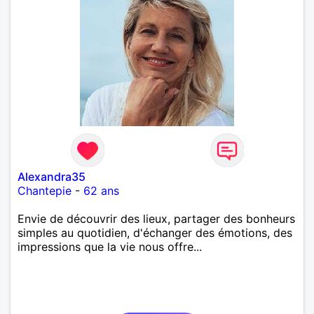
Alexandra35
Chantepie
-
62 ans
Envie de découvrir des lieux, partager des bonheurs
simples au quotidien, d'échanger des émotions, des
impressions que la vie nous offre...