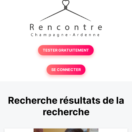
TESTER GRATUITEMENT
SE CONNECTER
Recherche résultats de la
recherche