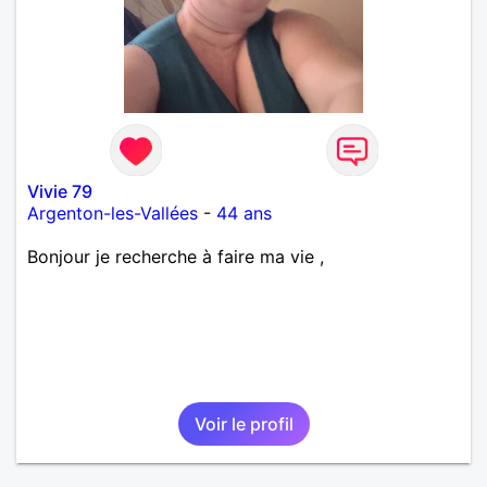
Vivie 79
Argenton-les-Vallées
-
44 ans
Bonjour je recherche à faire ma vie ,
Voir le profil