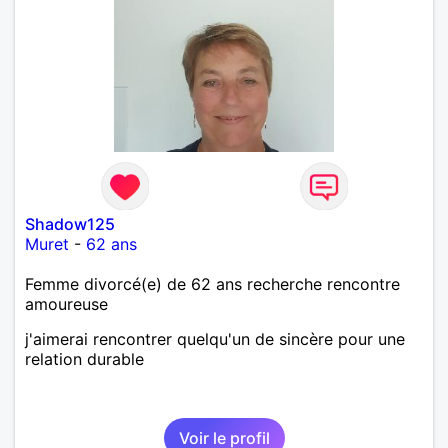
Shadow125
Muret
-
62 ans
Femme divorcé(e) de 62 ans recherche rencontre
amoureuse
j'aimerai rencontrer quelqu'un de sincère pour une
relation durable
Voir le profil