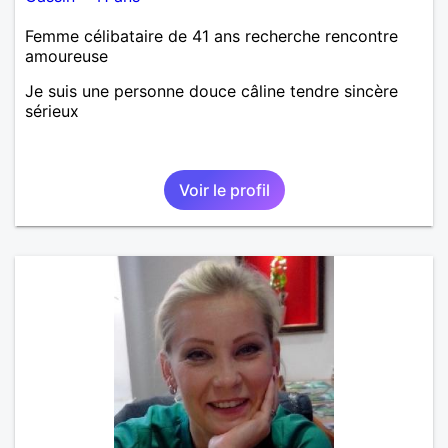
Femme célibataire de 41 ans recherche rencontre
amoureuse
Je suis une personne douce câline tendre sincère
sérieux
Voir le profil