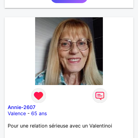
Annie-2607
Valence
-
65 ans
Pour une relation sérieuse avec un Valentinoi