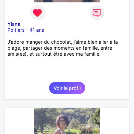
Ylana
Poitiers
-
41 ans
J’adore manger du chocolat, j’aime bien aller à la
plage, partager des moments en famille, entre
amis(es), et surtout être avec ma famille.
Voir le profil