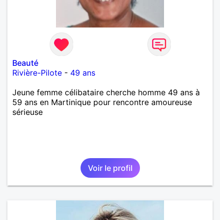
Beauté
Rivière-Pilote
-
49 ans
Jeune femme célibataire cherche homme 49 ans à
59 ans en Martinique pour rencontre amoureuse
sérieuse
Voir le profil