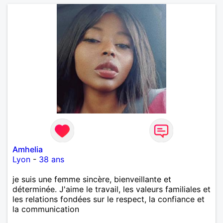
Amhelia
Lyon
-
38 ans
je suis une femme sincère, bienveillante et
déterminée. J'aime le travail, les valeurs familiales et
les relations fondées sur le respect, la confiance et
la communication