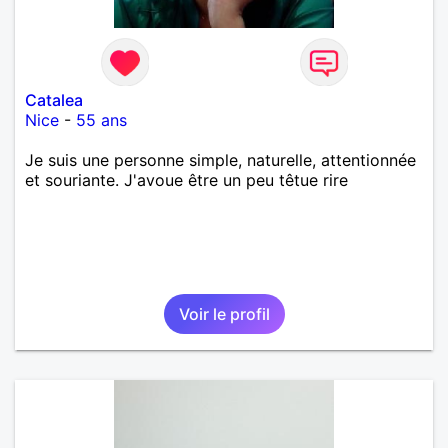
Catalea
Nice
-
55 ans
Je suis une personne simple, naturelle, attentionnée
et souriante. J'avoue être un peu têtue rire
Voir le profil