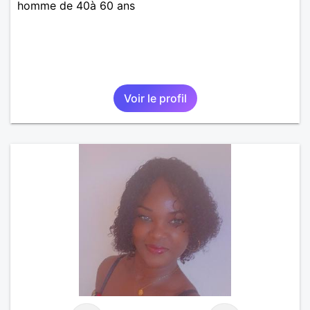
homme de 40à 60 ans
Voir le profil