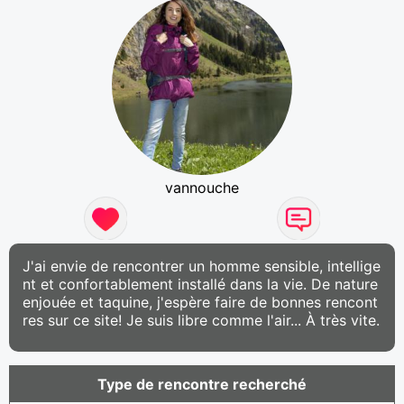
vannouche
J'ai envie de rencontrer un homme sensible, intellige
nt et confortablement installé dans la vie. De nature
enjouée et taquine, j'espère faire de bonnes rencont
res sur ce site! Je suis libre comme l'air... À très vite.
Type de rencontre recherché