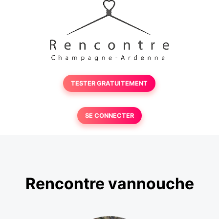
TESTER GRATUITEMENT
SE CONNECTER
Rencontre vannouche