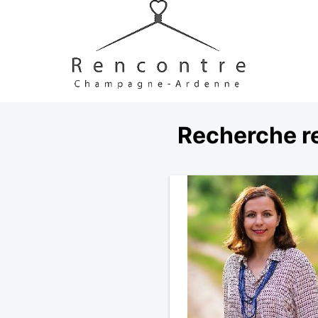
Recherche r