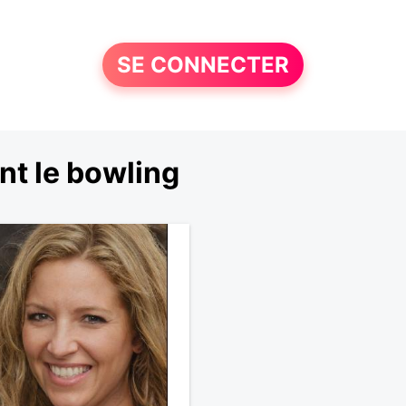
SE CONNECTER
t le bowling