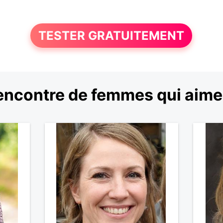
TESTER GRATUITEMENT
encontre de femmes qui aimen