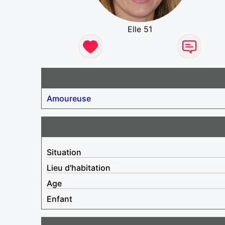
Elle 51
Amoureuse
Situation
Lieu d'habitation
Age
Enfant