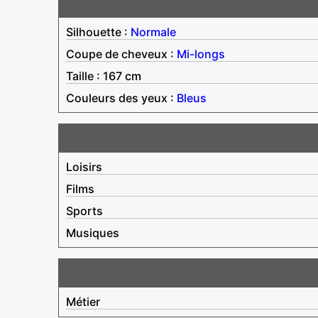
Silhouette :
Normale
Coupe de cheveux :
Mi-longs
Taille : 167 cm
Couleurs des yeux :
Bleus
Loisirs
Films
Sports
Musiques
Métier