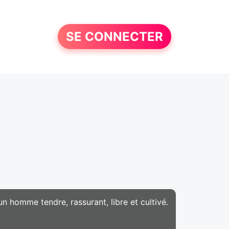
SE CONNECTER
n homme tendre, rassurant, libre et cultivé.