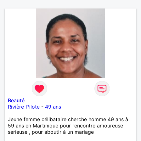
Beauté
Rivière-Pilote
-
49 ans
Jeune femme célibataire cherche homme 49 ans à
59 ans en Martinique pour rencontre amoureuse
sérieuse , pour aboutir à un mariage