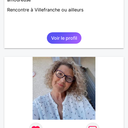
Rencontre à Villefranche ou ailleurs
Voir le profil