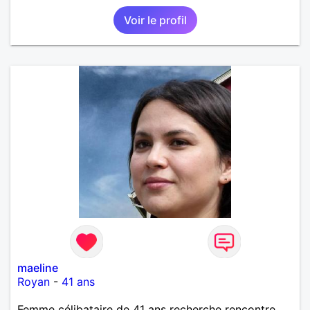
Voir le profil
maeline
Royan
-
41 ans
Femme célibataire de 41 ans recherche rencontre