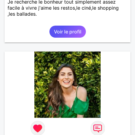
Je recherche le bonheur tout simplement assez
facile à vivre j'aime les restos,le ciné,le shopping
,les ballades.
Voir le profil