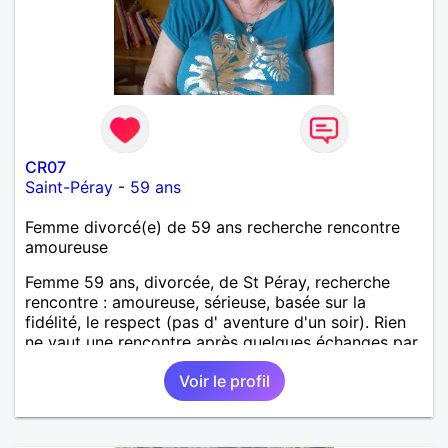
CR07
Saint-Péray
-
59 ans
Femme divorcé(e) de 59 ans recherche rencontre
amoureuse
Femme 59 ans, divorcée, de St Péray, recherche
rencontre : amoureuse, sérieuse, basée sur la
fidélité, le respect (pas d' aventure d'un soir). Rien
ne vaut une rencontre après quelques échanges par
messages pour savoir si il y a un feeling entre les
Voir le profil
deux et le désir de se revoir. Au plaisir de se
découvrir...