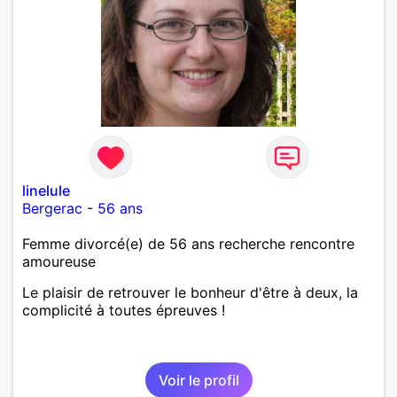
linelule
Bergerac
-
56 ans
Femme divorcé(e) de 56 ans recherche rencontre
amoureuse
Le plaisir de retrouver le bonheur d'être à deux, la
complicité à toutes épreuves !
Voir le profil