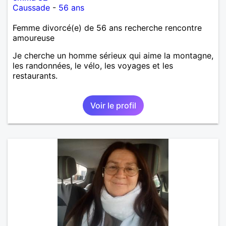
Caussade
-
56 ans
Femme divorcé(e) de 56 ans recherche rencontre
amoureuse
Je cherche un homme sérieux qui aime la montagne,
les randonnées, le vélo, les voyages et les
restaurants.
Voir le profil