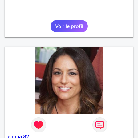
Voir le profil
emma 82