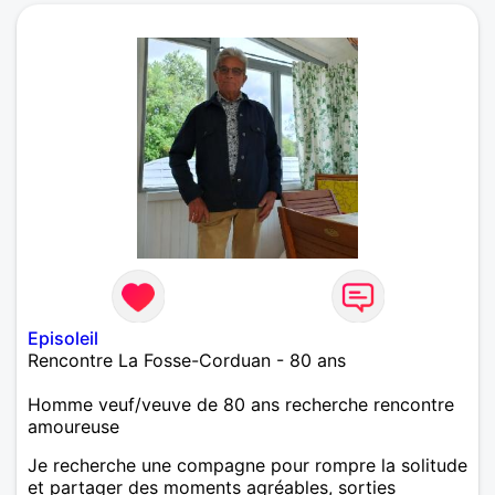
Episoleil
Rencontre La Fosse-Corduan - 80 ans
Homme veuf/veuve de 80 ans recherche rencontre
amoureuse
Je recherche une compagne pour rompre la solitude
et partager des moments agréables, sorties