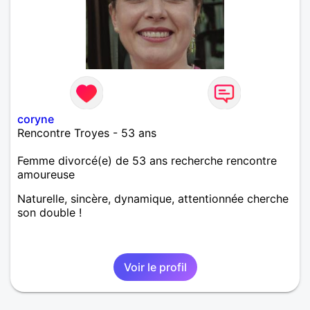
coryne
Rencontre Troyes - 53 ans
Femme divorcé(e) de 53 ans recherche rencontre
amoureuse
Naturelle, sincère, dynamique, attentionnée cherche
son double !
Voir le profil