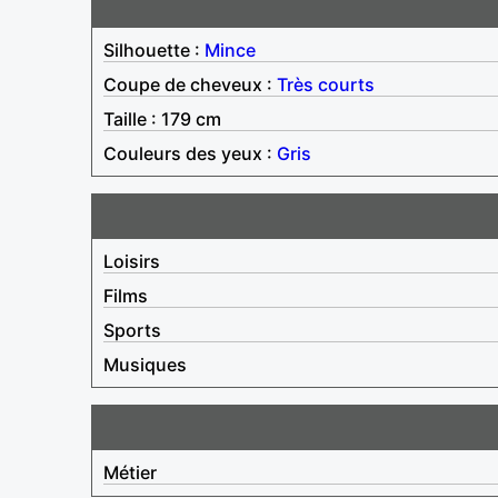
Silhouette :
Mince
Coupe de cheveux :
Très courts
Taille : 179 cm
Couleurs des yeux :
Gris
Loisirs
Films
Sports
Musiques
Métier