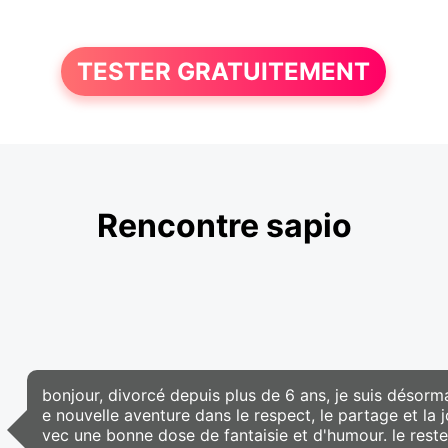
TESTER GRATUITEMENT
Rencontre sapio
bonjour, divorcé depuis plus de 6 ans, je suis désorm
e nouvelle aventure dans le respect, le partage et la 
vec une bonne dose de fantaisie et d'humour. le reste 