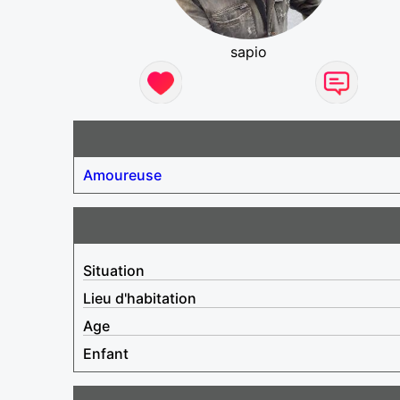
sapio
Amoureuse
Situation
Lieu d'habitation
Age
Enfant