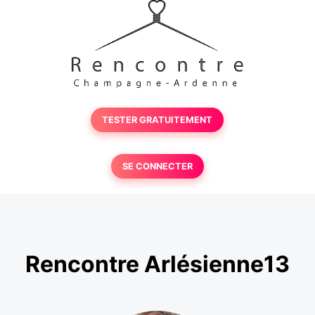
TESTER GRATUITEMENT
SE CONNECTER
Rencontre Arlésienne13