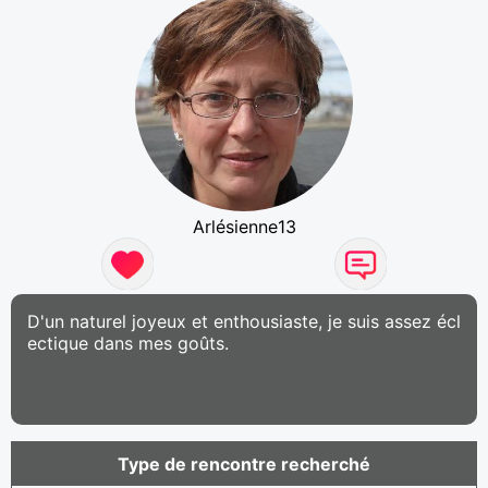
Arlésienne13
D'un naturel joyeux et enthousiaste, je suis assez écl
ectique dans mes goûts.
Type de rencontre recherché