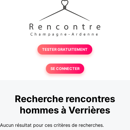
TESTER GRATUITEMENT
SE CONNECTER
Recherche rencontres
hommes à Verrières
Aucun résultat pour ces critères de recherches.