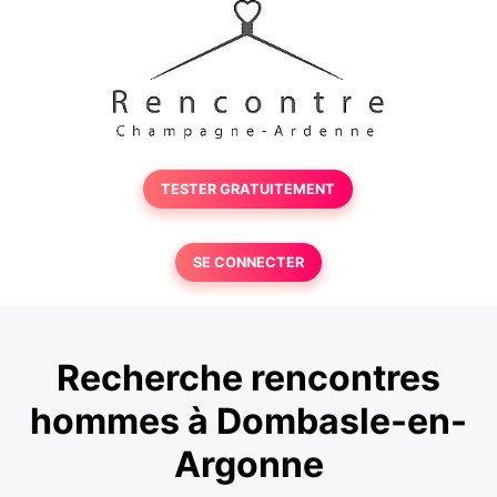
TESTER GRATUITEMENT
SE CONNECTER
Recherche rencontres
hommes à Dombasle-en-
Argonne