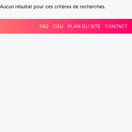
Aucun résultat pour ces critères de recherches.
FAQ
CGU
PLAN DU SITE
CONTACT