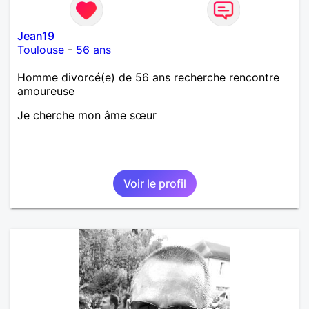
Jean19
Toulouse
-
56 ans
Homme divorcé(e) de 56 ans recherche rencontre
amoureuse
Je cherche mon âme sœur
Voir le profil