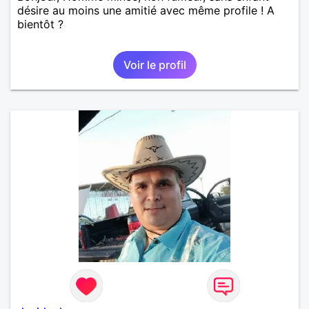
désire au moins une amitié avec même profile ! A
bientôt ?
Voir le profil