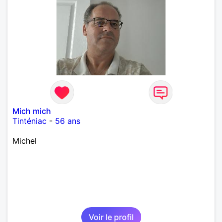
Mich mich
Tinténiac
-
56 ans
Michel
Voir le profil