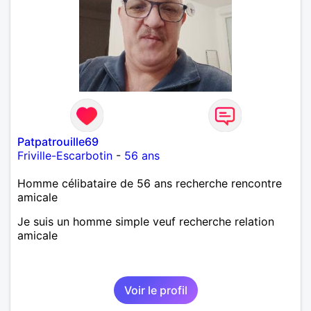
Patpatrouille69
Friville-Escarbotin
-
56 ans
Homme célibataire de 56 ans recherche rencontre
amicale
Je suis un homme simple veuf recherche relation
amicale
Voir le profil