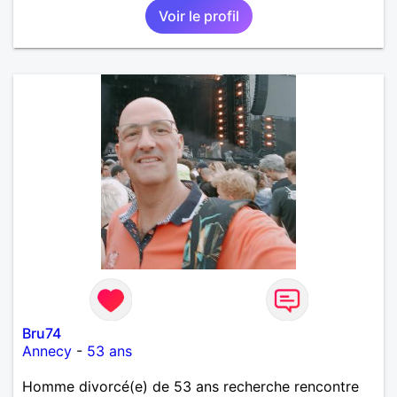
Voir le profil
Bru74
Annecy
-
53 ans
Homme divorcé(e) de 53 ans recherche rencontre