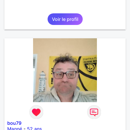
Voir le profil
bou79
Magné
-
52 ans