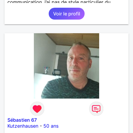
communication, j’ai pas de style particulier du
moment qu’on peut affronter les problèmes de la vie
Voir le profil
à deux et d’être présent l’un pour l’autre
Sébastien 67
Kutzenhausen
-
50 ans