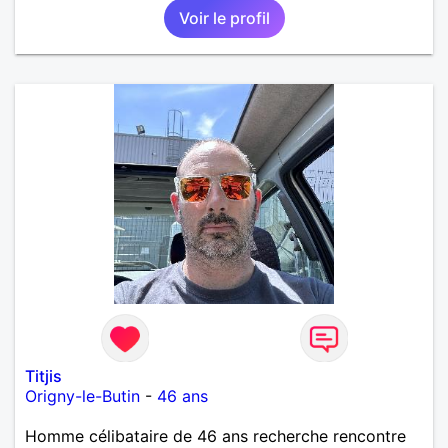
Voir le profil
Titjis
Origny-le-Butin
-
46 ans
Homme célibataire de 46 ans recherche rencontre