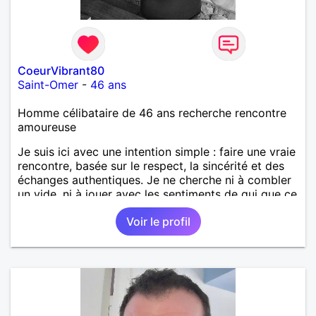
CoeurVibrant80
Saint-Omer
-
46 ans
Homme célibataire de 46 ans recherche rencontre
amoureuse
Je suis ici avec une intention simple : faire une vraie
rencontre, basée sur le respect, la sincérité et des
échanges authentiques. Je ne cherche ni à combler
un vide, ni à jouer avec les sentiments de qui que ce
soit. J'aimerais simplement apprendre à connaître
Voir le profil
une personne avec qui partager des conversations,
des moments de vie et, si le destin le permet,
construire une belle relation. En revanche, je préfère
être clair dès le départ : je ne donnerai jamais
d'argent, sous quelque prétexte que ce soit. Si votre
objectif est de demander une aide financière ou de
profiter de la générosité des autres, nous perdrons