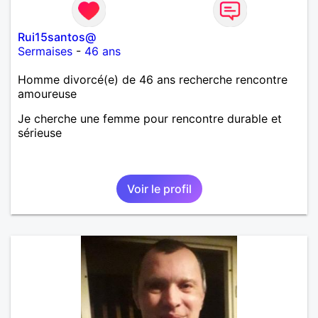
Rui15santos@
Sermaises
-
46 ans
Homme divorcé(e) de 46 ans recherche rencontre
amoureuse
Je cherche une femme pour rencontre durable et
sérieuse
Voir le profil