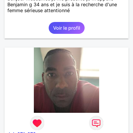
Benjamin g 34 ans et je suis à la recherche d'une
femme sérieuse attentionné
Voir le profil