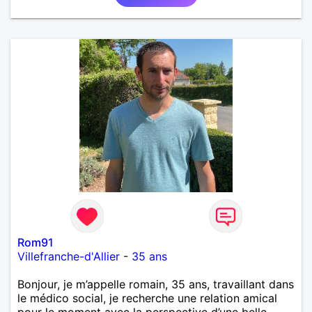
Rom91
Villefranche-d'Allier
-
35 ans
Bonjour, je m’appelle romain, 35 ans, travaillant dans
le médico social, je recherche une relation amical
pour le moment avec la perspective d’une belle