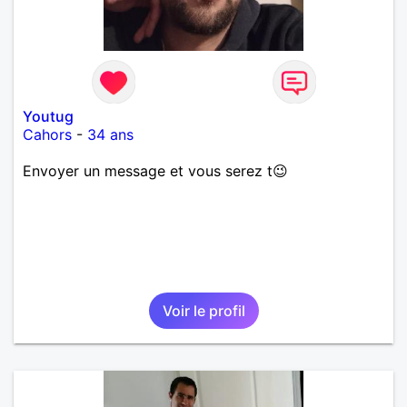
Youtug
Cahors
-
34 ans
Envoyer un message et vous serez t😉
Voir le profil