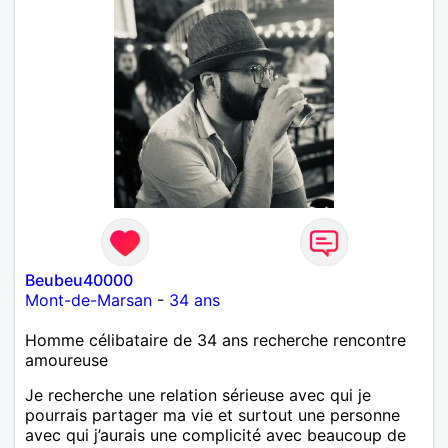
Beubeu40000
Mont-de-Marsan
-
34 ans
Homme célibataire de 34 ans recherche rencontre
amoureuse
Je recherche une relation sérieuse avec qui je
pourrais partager ma vie et surtout une personne
avec qui j’aurais une complicité avec beaucoup de