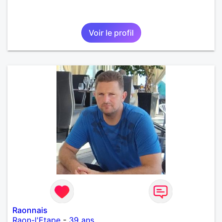
Voir le profil
Raonnais
Raon-l'Etape
-
39 ans