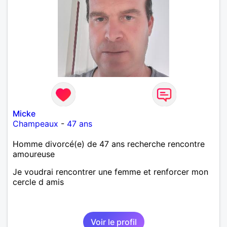
tous les deux notre temps. Si, en revanche, vous
recherchez une relation honnête, basée sur la
confiance, le respect et la bienveillance, ce sera
avec plaisir que nous pourrons faire connaissance.
Micke
Champeaux
-
47 ans
Homme divorcé(e) de 47 ans recherche rencontre
amoureuse
Je voudrai rencontrer une femme et renforcer mon
cercle d amis
Voir le profil