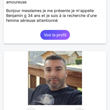
amoureuse
Bonjour mesdames je me présente je m'appelle
Benjamin g 34 ans et je suis à la recherche d'une
femme sérieuse attentionné
Voir le profil