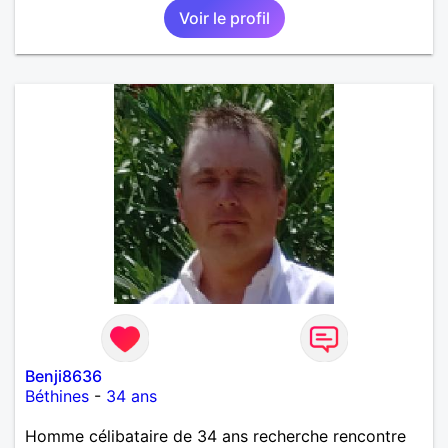
Voir le profil
Benji8636
Béthines
-
34 ans
Homme célibataire de 34 ans recherche rencontre