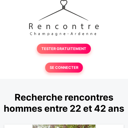
TESTER GRATUITEMENT
SE CONNECTER
Recherche rencontres
hommes entre 22 et 42 ans