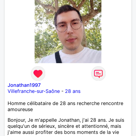
Jonathan1997
Villefranche-sur-Saône
-
28 ans
Homme célibataire de 28 ans recherche rencontre
amoureuse
Bonjour, Je m'appelle Jonathan, j'ai 28 ans. Je suis
quelqu'un de sérieux, sincère et attentionné, mais
j'aime aussi profiter des bons moments de la vie