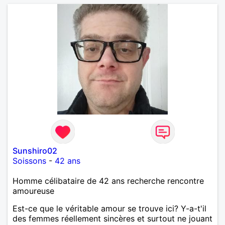
Sunshiro02
Soissons
-
42 ans
Homme célibataire de 42 ans recherche rencontre
amoureuse
Est-ce que le véritable amour se trouve ici? Y-a-t'il
des femmes réellement sincères et surtout ne jouant