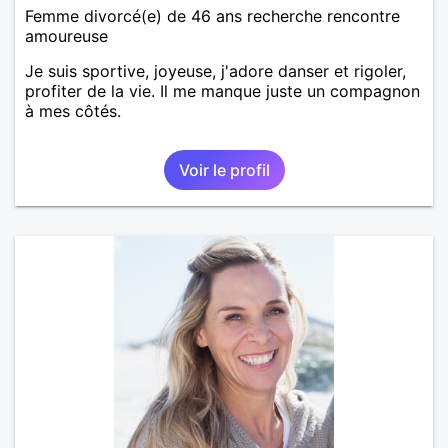
Femme divorcé(e) de 46 ans recherche rencontre
amoureuse
Je suis sportive, joyeuse, j'adore danser et rigoler,
profiter de la vie. Il me manque juste un compagnon
à mes côtés.
Voir le profil