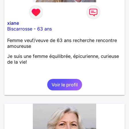
xiane
Biscarrosse
-
63 ans
Femme veuf/veuve de 63 ans recherche rencontre
amoureuse
Je suis une femme équilibrée, épicurienne, curieuse
de la vie!
Voir le profil