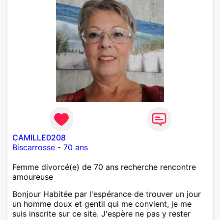
CAMILLE0208
Biscarrosse
-
70 ans
Femme divorcé(e) de 70 ans recherche rencontre
amoureuse
Bonjour Habitée par l'espérance de trouver un jour
un homme doux et gentil qui me convient, je me
suis inscrite sur ce site. J'espère ne pas y rester