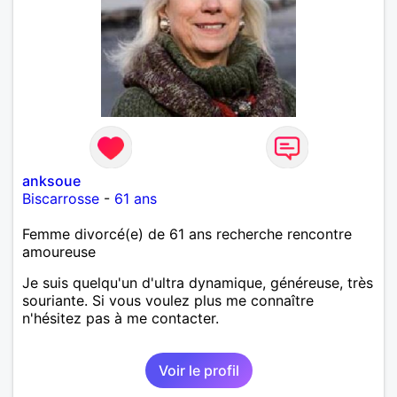
anksoue
Biscarrosse
-
61 ans
Femme divorcé(e) de 61 ans recherche rencontre
amoureuse
Je suis quelqu'un d'ultra dynamique, généreuse, très
souriante. Si vous voulez plus me connaître
n'hésitez pas à me contacter.
Voir le profil