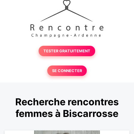
TESTER GRATUITEMENT
SE CONNECTER
Recherche rencontres
femmes à Biscarrosse