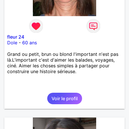
fleur 24
Dole
-
60 ans
Grand ou petit, brun ou blond l'important n'est pas
là.L'important c'est d'aimer les balades, voyages,
ciné. Aimer les choses simples à partager pour
construire une histoire sérieuse.
Voir le profil