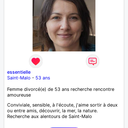
essentielle
Saint-Malo
-
53 ans
Femme divorcé(e) de 53 ans recherche rencontre
amoureuse
Conviviale, sensible, à l'écoute, j'aime sortir à deux
ou entre amis, découvrir, la mer, la nature.
Recherche aux alentours de Saint-Malo