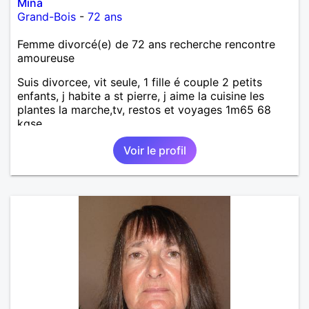
Mina
Grand-Bois
-
72 ans
Femme divorcé(e) de 72 ans recherche rencontre
amoureuse
Suis divorcee, vit seule, 1 fille é couple 2 petits
enfants, j habite a st pierre, j aime la cuisine les
plantes la marche,tv, restos et voyages 1m65 68
kgse
Voir le profil