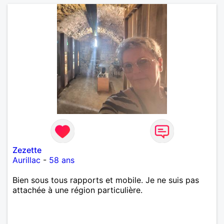
Zezette
Aurillac
-
58 ans
Bien sous tous rapports et mobile. Je ne suis pas
attachée à une région particulière.