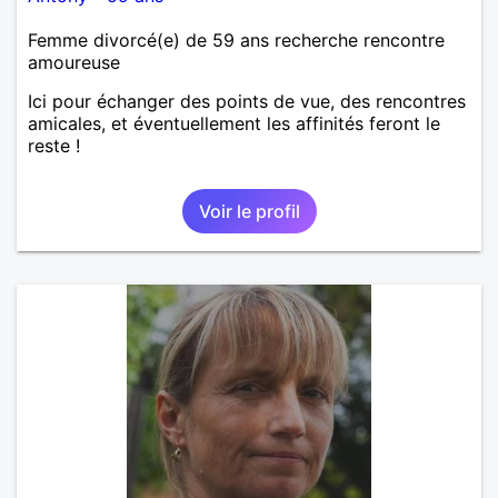
Femme divorcé(e) de 59 ans recherche rencontre
amoureuse
Ici pour échanger des points de vue, des rencontres
amicales, et éventuellement les affinités feront le
reste !
Voir le profil