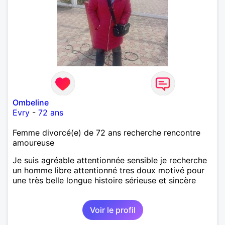
Ombeline
Evry
-
72 ans
Femme divorcé(e) de 72 ans recherche rencontre
amoureuse
Je suis agréable attentionnée sensible je recherche
un homme libre attentionné tres doux motivé pour
une très belle longue histoire sérieuse et sincère
Voir le profil