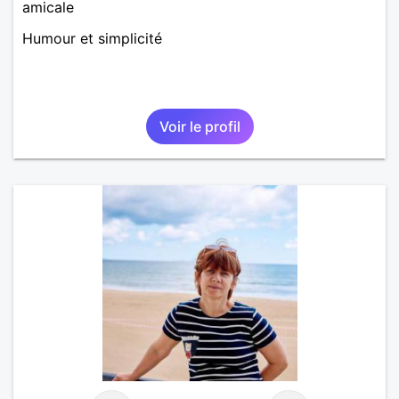
amicale
Humour et simplicité
Voir le profil