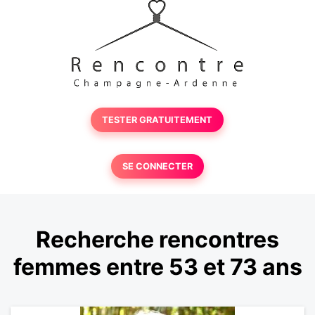
TESTER GRATUITEMENT
SE CONNECTER
Recherche rencontres
femmes entre 53 et 73 ans