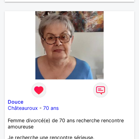
Douce
Châteauroux
-
70 ans
Femme divorcé(e) de 70 ans recherche rencontre
amoureuse
Je recherche une rencontre sérieuse.