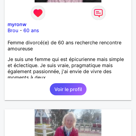
myronw
Brou
-
60 ans
Femme divorcé(e) de 60 ans recherche rencontre
amoureuse
Je suis une femme qui est épicurienne mais simple
et éclectique. Je suis vraie, pragmatique mais
également passionnée, j'ai envie de vivre des
moments à deux.
Voir le profil