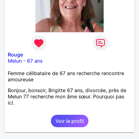
Rouge
Melun
-
67 ans
Femme célibataire de 67 ans recherche rencontre
amoureuse
Bonjour, bonsoir, Brigitte 67 ans, divorcée, près de
Melun 77 recherche mon âme sœur. Pourquoi pas
ici.
Voir le profil