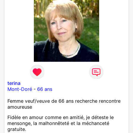
terina
Mont-Doré
-
66 ans
Femme veuf/veuve de 66 ans recherche rencontre
amoureuse
Fidèle en amour comme en amitié, je déteste le
mensonge, la malhonnêteté et la méchanceté
gratuite.