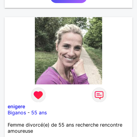
enigere
Biganos
-
55 ans
Femme divorcé(e) de 55 ans recherche rencontre
amoureuse