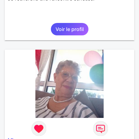
Voir le profil