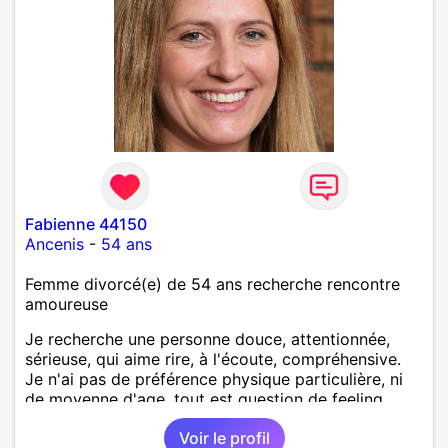
Fabienne 44150
Ancenis
-
54 ans
Femme divorcé(e) de 54 ans recherche rencontre
amoureuse
Je recherche une personne douce, attentionnée,
sérieuse, qui aime rire, à l'écoute, compréhensive.
Je n'ai pas de préférence physique particulière, ni
de moyenne d'age, tout est question de feeling.
Voir le profil