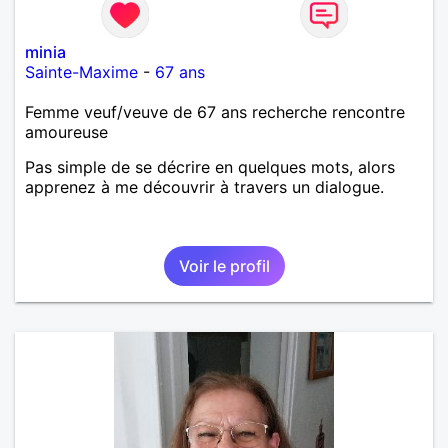
minia
Sainte-Maxime
-
67 ans
Femme veuf/veuve de 67 ans recherche rencontre
amoureuse
Pas simple de se décrire en quelques mots, alors
apprenez à me découvrir à travers un dialogue.
Voir le profil