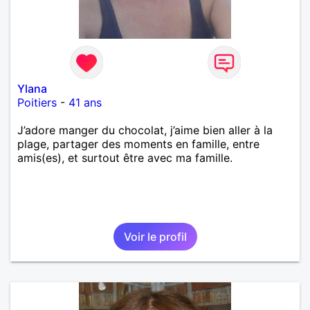
Ylana
Poitiers
-
41 ans
J’adore manger du chocolat, j’aime bien aller à la
plage, partager des moments en famille, entre
amis(es), et surtout être avec ma famille.
Voir le profil