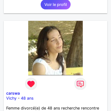
Voir le profil
carswa
Vichy
-
48 ans
Femme divorcé(e) de 48 ans recherche rencontre