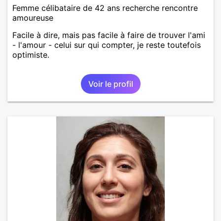
Femme célibataire de 42 ans recherche rencontre
amoureuse
Facile à dire, mais pas facile à faire de trouver l'ami
- l'amour - celui sur qui compter, je reste toutefois
optimiste.
Voir le profil