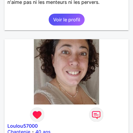
n'aime pas ni les menteurs ni les pervers.
Voir le profil
Loulou57000
Chantepie
-
40 ans