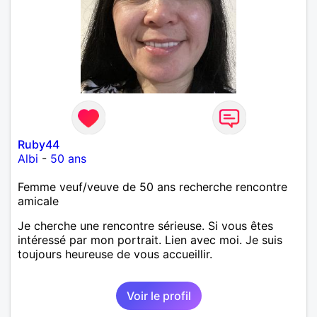
Ruby44
Albi
-
50 ans
Femme veuf/veuve de 50 ans recherche rencontre
amicale
Je cherche une rencontre sérieuse. Si vous êtes
intéressé par mon portrait. Lien avec moi. Je suis
toujours heureuse de vous accueillir.
Voir le profil