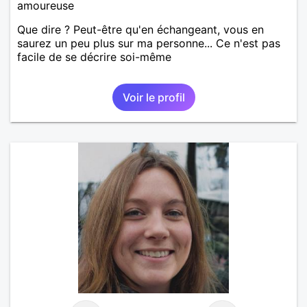
amoureuse
Que dire ? Peut-être qu'en échangeant, vous en
saurez un peu plus sur ma personne... Ce n'est pas
facile de se décrire soi-même
Voir le profil