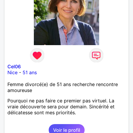
Cel06
Nice
-
51 ans
Femme divorcé(e) de 51 ans recherche rencontre
amoureuse
Pourquoi ne pas faire ce premier pas virtuel. La
vraie découverte sera pour demain. Sincérité et
délicatesse sont mes priorités.
Voir le profil