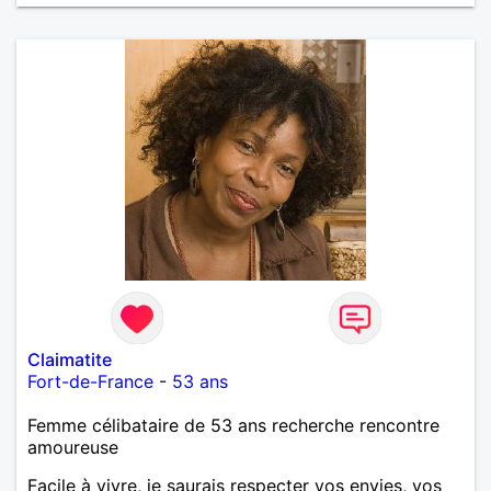
Claimatite
Fort-de-France
-
53 ans
Femme célibataire de 53 ans recherche rencontre
amoureuse
Facile à vivre, je saurais respecter vos envies, vos