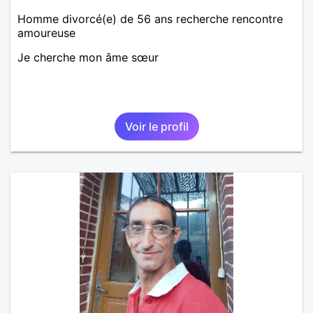
Homme divorcé(e) de 56 ans recherche rencontre
amoureuse
Je cherche mon âme sœur
Voir le profil