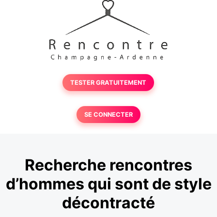
TESTER GRATUITEMENT
SE CONNECTER
Recherche rencontres
d’hommes qui sont de style
décontracté