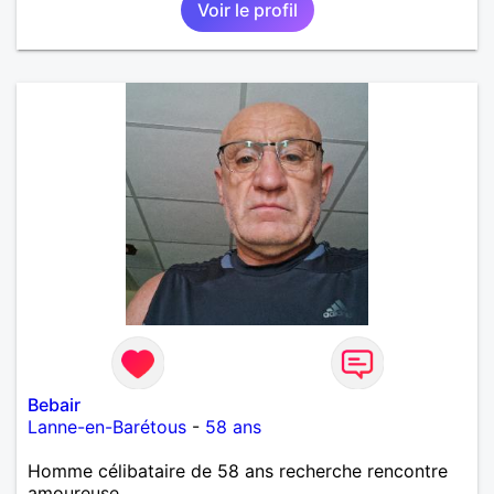
Voir le profil
Bebair
Lanne-en-Barétous
-
58 ans
Homme célibataire de 58 ans recherche rencontre
amoureuse