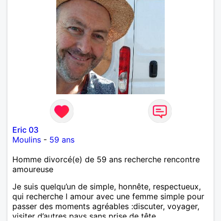
Eric 03
Moulins
-
59 ans
Homme divorcé(e) de 59 ans recherche rencontre
amoureuse
Je suis quelqu’un de simple, honnête, respectueux,
qui recherche l amour avec une femme simple pour
passer des moments agréables :discuter, voyager,
visiter d’autres pays sans prise de tête.