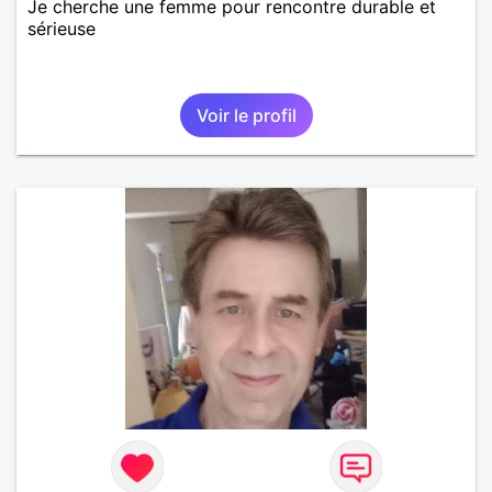
Je cherche une femme pour rencontre durable et
sérieuse
Voir le profil