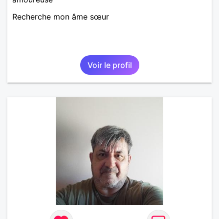
Recherche mon âme sœur
Voir le profil