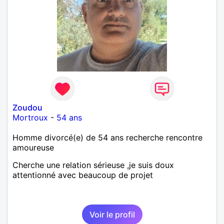
Zoudou
Mortroux
-
54 ans
Homme divorcé(e) de 54 ans recherche rencontre
amoureuse
Cherche une relation sérieuse ,je suis doux
attentionné avec beaucoup de projet
Voir le profil