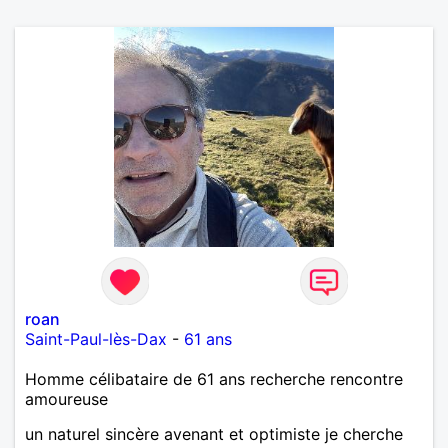
roan
Saint-Paul-lès-Dax
-
61 ans
Homme célibataire de 61 ans recherche rencontre
amoureuse
un naturel sincère avenant et optimiste je cherche