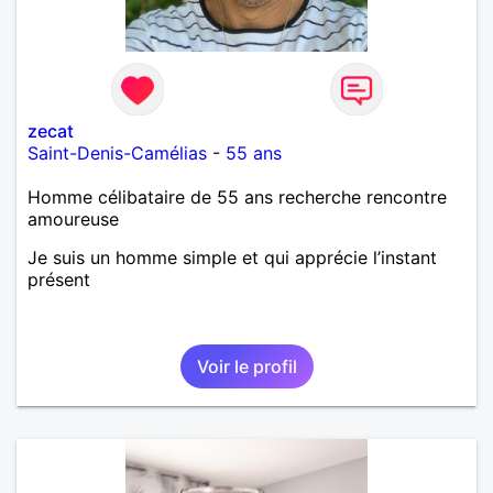
zecat
Saint-Denis-Camélias
-
55 ans
Homme célibataire de 55 ans recherche rencontre
amoureuse
Je suis un homme simple et qui apprécie l’instant
présent
Voir le profil