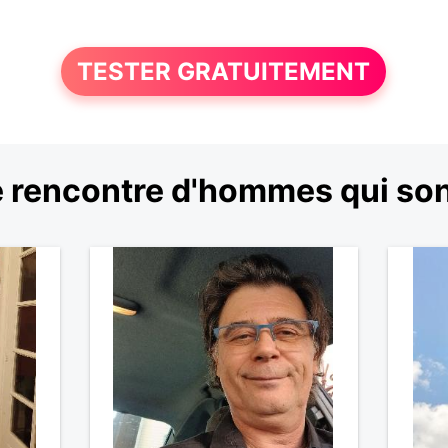
TESTER GRATUITEMENT
 rencontre d'hommes qui so