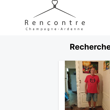
Recherche