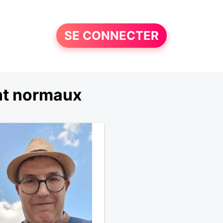
SE CONNECTER
nt normaux